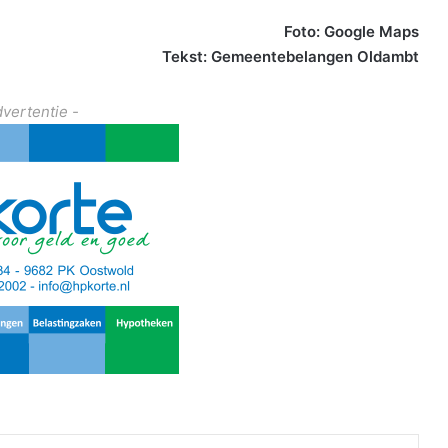
Foto: Google Maps
Tekst: Gemeentebelangen Oldambt
dvertentie -