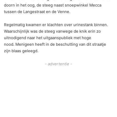
doorn in het oog, de steeg naast snoepwinkel Mecca
tussen de Langestraat en de Venne.
Regelmatig kwamen er klachten over urinestank binnen.
Waarschijnlijk was de steeg vanwege de knik erin zo
uitnodigend naar het uitgaanspubliek met hoge
nood. Menigeen heeft in de beschutting van dit straatje
zijn blaas geleegd.
- advertentie -