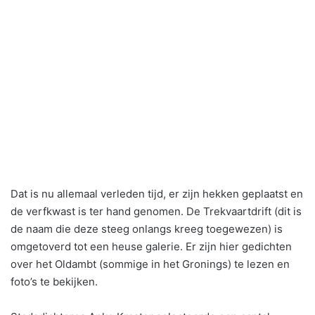
Dat is nu allemaal verleden tijd, er zijn hekken geplaatst en
de verfkwast is ter hand genomen. De Trekvaartdrift (dit is
de naam die deze steeg onlangs kreeg toegewezen) is
omgetoverd tot een heuse galerie. Er zijn hier gedichten
over het Oldambt (sommige in het Gronings) te lezen en
foto’s te bekijken.