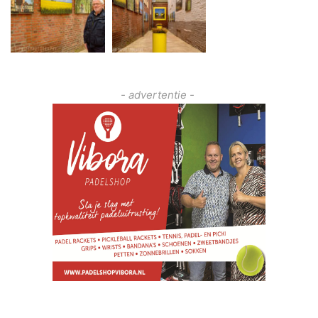
- advertentie -