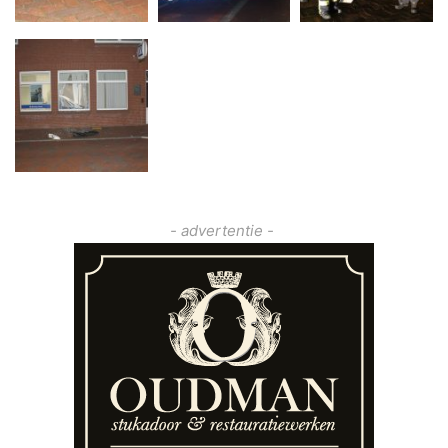
- advertentie -