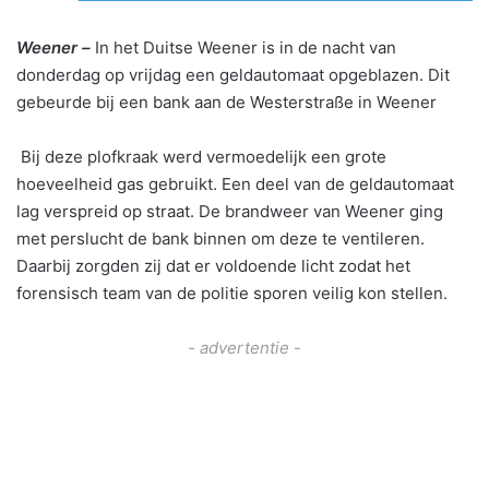
Weener –
In het Duitse Weener is in de nacht van
donderdag op vrijdag een geldautomaat opgeblazen. Dit
gebeurde bij een bank aan de Westerstraße in Weener
Bij deze plofkraak werd vermoedelijk een grote
hoeveelheid gas gebruikt. Een deel van de geldautomaat
lag verspreid op straat. De brandweer van Weener ging
met perslucht de bank binnen om deze te ventileren.
Daarbij zorgden zij dat er voldoende licht zodat het
forensisch team van de politie sporen veilig kon stellen.
- advertentie -