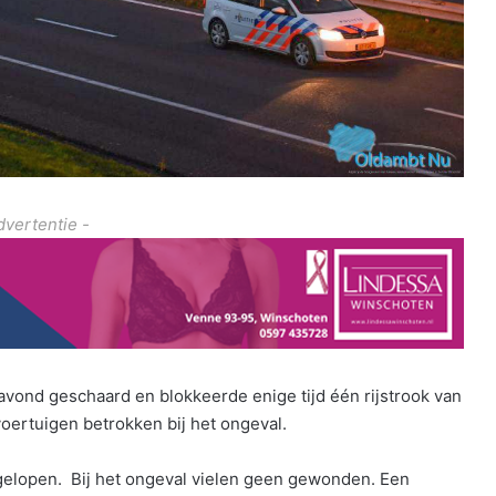
dvertentie -
vond geschaard en blokkeerde enige tijd één rijstrook van
oertuigen betrokken bij het ongeval.
pgelopen. Bij het ongeval vielen geen gewonden. Een