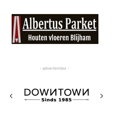
- advertenties -