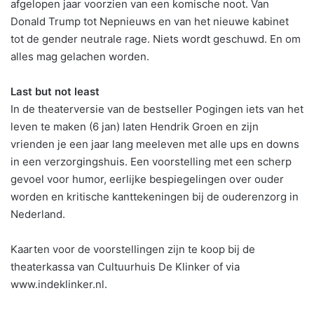
afgelopen jaar voorzien van een komische noot. Van
Donald Trump tot Nepnieuws en van het nieuwe kabinet
tot de gender neutrale rage. Niets wordt geschuwd. En om
alles mag gelachen worden.
Last but not least
In de theaterversie van de bestseller Pogingen iets van het
leven te maken (6 jan) laten Hendrik Groen en zijn
vrienden je een jaar lang meeleven met alle ups en downs
in een verzorgingshuis. Een voorstelling met een scherp
gevoel voor humor, eerlijke bespiegelingen over ouder
worden en kritische kanttekeningen bij de ouderenzorg in
Nederland.
Kaarten voor de voorstellingen zijn te koop bij de
theaterkassa van Cultuurhuis De Klinker of via
www.indeklinker.nl.