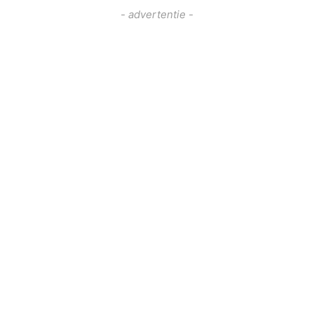
- advertentie -