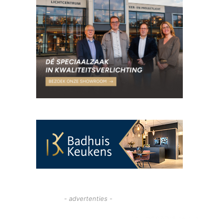
- advertenties -