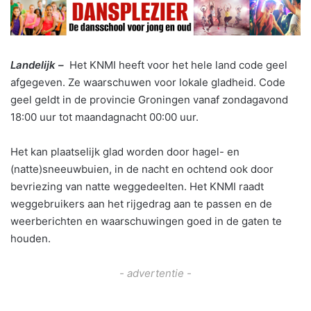
Landelijk –
Het KNMI heeft voor het hele land code geel
afgegeven. Ze waarschuwen voor lokale gladheid. Code
geel geldt in de provincie Groningen vanaf zondagavond
18:00 uur tot maandagnacht 00:00 uur.
Het kan plaatselijk glad worden door hagel- en
(natte)sneeuwbuien, in de nacht en ochtend ook door
bevriezing van natte weggedeelten. Het KNMI raadt
weggebruikers aan het rijgedrag aan te passen en de
weerberichten en waarschuwingen goed in de gaten te
houden.
- advertentie -