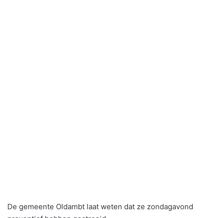
De gemeente Oldambt laat weten dat ze zondagavond