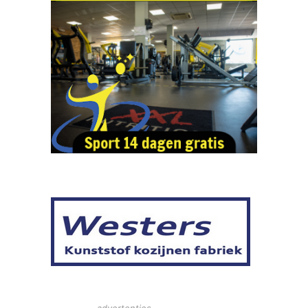
- advertenties -