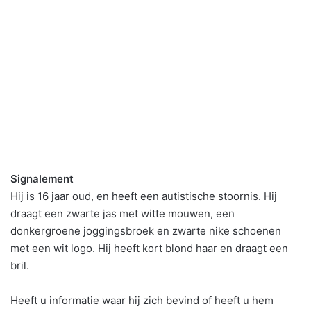
Signalement
Hij is 16 jaar oud, en heeft een autistische stoornis. Hij
draagt een zwarte jas met witte mouwen, een
donkergroene joggingsbroek en zwarte nike schoenen
met een wit logo. Hij heeft kort blond haar en draagt een
bril.
Heeft u informatie waar hij zich bevind of heeft u hem