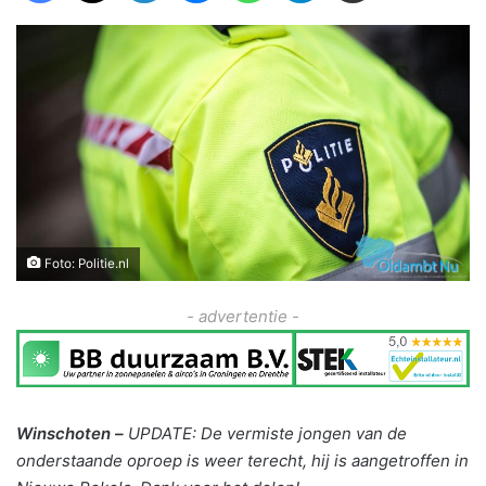
Foto: Politie.nl
- advertentie -
Winschoten –
UPDATE: De vermiste jongen van de
onderstaande oproep is weer terecht, hij is aangetroffen in