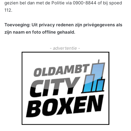
gezien bel dan met de Politie via 0900-8844 of bij spoed
112.
Toevoeging: Uit privacy redenen zijn privégegevens als
zijn naam en foto offline gehaald.
- advertentie -