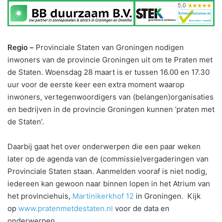
Regio –
Provinciale Staten van Groningen nodigen
inwoners van de provincie Groningen uit om te Praten met
de Staten. Woensdag 28 maart is er tussen 16.00 en 17.30
uur voor de eerste keer een extra moment waarop
inwoners, vertegenwoordigers van (belangen)organisaties
en bedrijven in de provincie Groningen kunnen ‘praten met
de Staten’.
Daarbij gaat het over onderwerpen die een paar weken
later op de agenda van de (commissie)vergaderingen van
Provinciale Staten staan. Aanmelden vooraf is niet nodig,
iedereen kan gewoon naar binnen lopen in het Atrium van
het provinciehuis,
Martinikerkhof 12
in Groningen. Kijk
op
www.pratenmetdestaten.nl
voor de data en
onderwerpen.