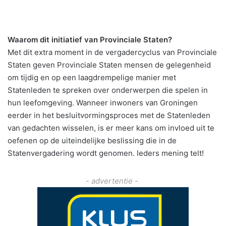
Waarom dit initiatief van Provinciale Staten?
Met dit extra moment in de vergadercyclus van Provinciale
Staten geven Provinciale Staten mensen de gelegenheid
om tijdig en op een laagdrempelige manier met
Statenleden te spreken over onderwerpen die spelen in
hun leefomgeving. Wanneer inwoners van Groningen
eerder in het besluitvormingsproces met de Statenleden
van gedachten wisselen, is er meer kans om invloed uit te
oefenen op de uiteindelijke beslissing die in de
Statenvergadering wordt genomen. Ieders mening telt!
- advertentie -