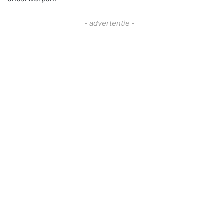
- advertentie -