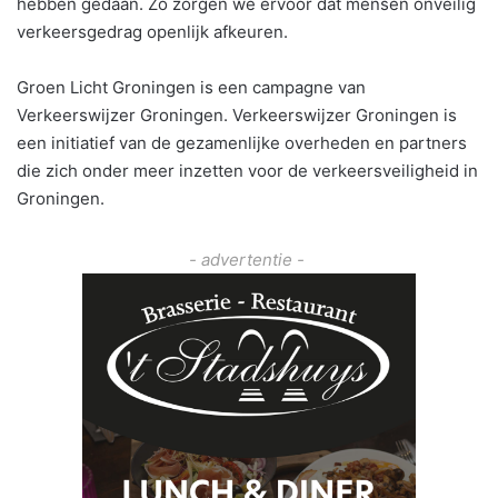
hebben gedaan. Zo zorgen we ervoor dat mensen onveilig
verkeersgedrag openlijk afkeuren.
Groen Licht Groningen is een campagne van
Verkeerswijzer Groningen. Verkeerswijzer Groningen is
een initiatief van de gezamenlijke overheden en partners
die zich onder meer inzetten voor de verkeersveiligheid in
Groningen.
- advertentie -