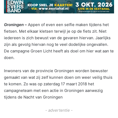
Groningen –
Appen of even een selfie maken tijdens het
fietsen. Met elkaar kletsen terwijl je op de fiets zit. Niet
iedereen is zich bewust van de gevaren hiervan. Jaarlijks
zijn als gevolg hiervan nog te veel dodelijke ongevallen.
De campagne Groen Licht heeft als doel om hier wat aan te
doen.
Inwoners van de provincie Groningen worden bewuster
gemaakt van wat zij zelf kunnen doen om weer veilig thuis
te komen. Zo was op zaterdag 17 maart 2018 het
campagneteam met een actie in Groningen aanwezig
tijdens de Nacht van Groningen
- advertentie -