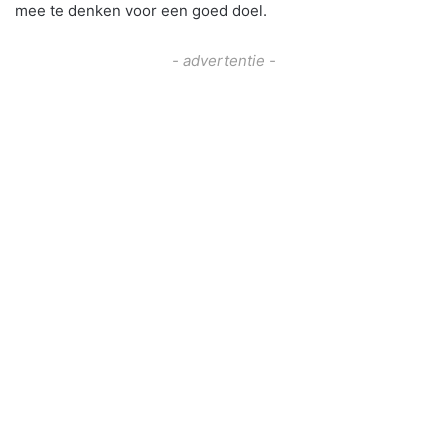
mee te denken voor een goed doel.
- advertentie -