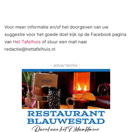
Voor meer informatie en/of het doorgeven van uw
suggestie voor het goede doel kijk op de Facebook pagina
van
Het Tafelhuis
of stuur een mail naar
redactie@hettafelhuis.nl
- advertentie -