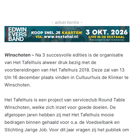
- advertentie -
Winschoten –
Na 3 succesvolle edities is de organisatie
van Het Tafelhuis alweer druk bezig met de
voorbereidingen van Het Tafelhuis 2018. Deze zal van 13
t/m 16 december plaats vinden in Cultuurhuis de Klinker te
Winschoten.
Het Tafelhuis is een project van serviceclub Round Table
Winschoten, welke zich inzet voor goede doelen. De
afgelopen jaren hebben zij met Het Tafelhuis mooie
bedragen binnen gehaald voor o.a. de Voedselbank en
Stichting Jarige Job. Voor dit jaar vragen zij het publiek om