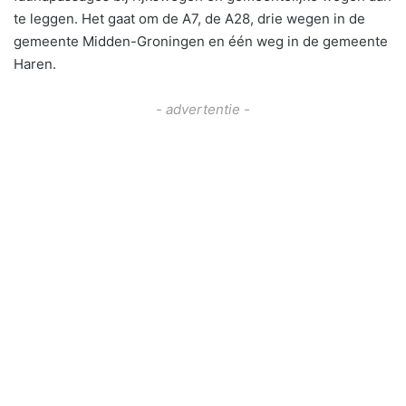
te leggen. Het gaat om de A7, de A28, drie wegen in de
gemeente Midden-Groningen en één weg in de gemeente
Haren.
- advertentie -