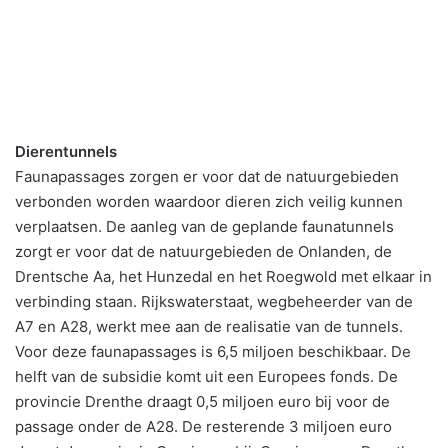
Dierentunnels
Faunapassages zorgen er voor dat de natuurgebieden
verbonden worden waardoor dieren zich veilig kunnen
verplaatsen. De aanleg van de geplande faunatunnels
zorgt er voor dat de natuurgebieden de Onlanden, de
Drentsche Aa, het Hunzedal en het Roegwold met elkaar in
verbinding staan. Rijkswaterstaat, wegbeheerder van de
A7 en A28, werkt mee aan de realisatie van de tunnels.
Voor deze faunapassages is 6,5 miljoen beschikbaar. De
helft van de subsidie komt uit een Europees fonds. De
provincie Drenthe draagt 0,5 miljoen euro bij voor de
passage onder de A28. De resterende 3 miljoen euro