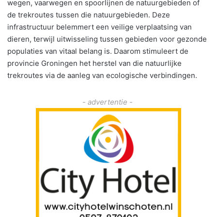
wegen, vaarwegen en spoorlijnen de natuurgebieden of
de trekroutes tussen die natuurgebieden. Deze
infrastructuur belemmert een veilige verplaatsing van
dieren, terwijl uitwisseling tussen gebieden voor gezonde
populaties van vitaal belang is. Daarom stimuleert de
provincie Groningen het herstel van die natuurlijke
trekroutes via de aanleg van ecologische verbindingen.
- advertentie -