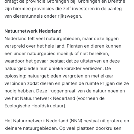
draagt de provincie Groningen bij. Groningen en Drenthe
zijn hiermee provincies die zelf investeren in de aanleg
van dierentunnels onder rijkswegen.
Natuurnetwerk Nederland
Nederland telt veel natuurgebieden, maar deze liggen
verspreid over het hele land. Planten en dieren kunnen
een ander natuurgebied moeilijk of niet bereiken,
waardoor het gevaar bestaat dat ze uitsterven en deze
natuurgebieden hun unieke karakter verliezen. De
oplossing: natuurgebieden vergroten en met elkaar
verbinden zodat dieren en planten de ruimte krijgen die ze
nodig hebben. Deze ‘ruggengraat’ van de natuur noemen
we het Natuurnetwerk Nederland (voorheen de
Ecologische Hoofdstructuur).
Het Natuurnetwerk Nederland (NNN) bestaat uit grotere en
kleinere natuurgebieden. Op veel plaatsen doorkruisen