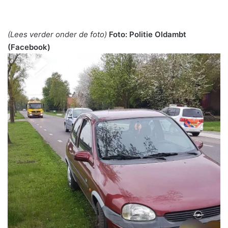
(Lees verder onder de foto)
Foto: Politie Oldambt
(Facebook)