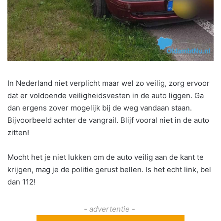
In Nederland niet verplicht maar wel zo veilig, zorg ervoor
dat er voldoende veiligheidsvesten in de auto liggen. Ga
dan ergens zover mogelijk bij de weg vandaan staan.
Bijvoorbeeld achter de vangrail. Blijf vooral niet in de auto
zitten!
Mocht het je niet lukken om de auto veilig aan de kant te
krijgen, mag je de politie gerust bellen. Is het echt link, bel
dan 112!
- advertentie -