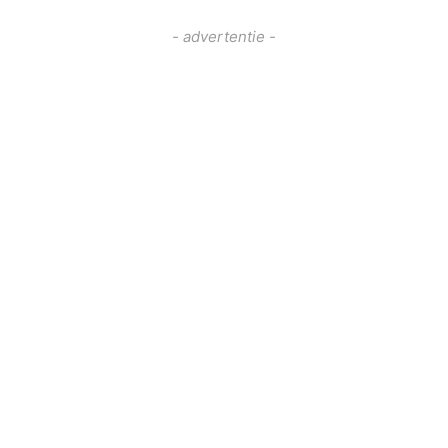
- advertentie -