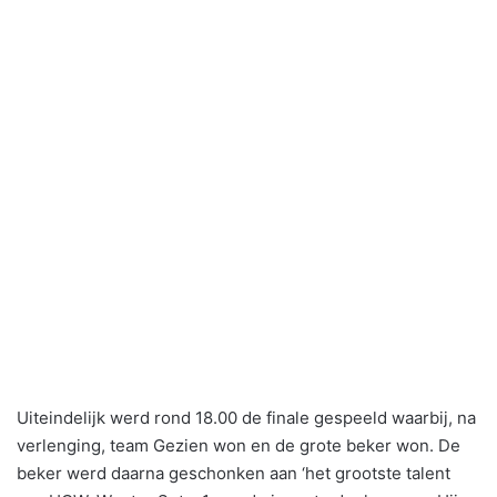
Uiteindelijk werd rond 18.00 de finale gespeeld waarbij, na
verlenging, team Gezien won en de grote beker won. De
beker werd daarna geschonken aan ‘het grootste talent