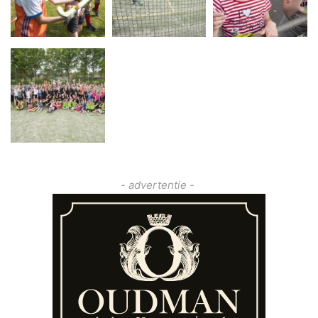
- advertentie -