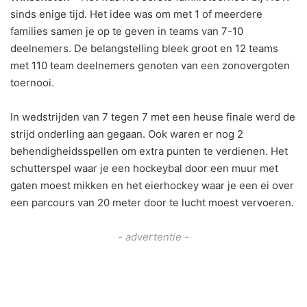
sinds enige tijd. Het idee was om met 1 of meerdere
families samen je op te geven in teams van 7-10
deelnemers. De belangstelling bleek groot en 12 teams
met 110 team deelnemers genoten van een zonovergoten
toernooi.
In wedstrijden van 7 tegen 7 met een heuse finale werd de
strijd onderling aan gegaan. Ook waren er nog 2
behendigheidsspellen om extra punten te verdienen. Het
schutterspel waar je een hockeybal door een muur met
gaten moest mikken en het eierhockey waar je een ei over
een parcours van 20 meter door te lucht moest vervoeren.
- advertentie -