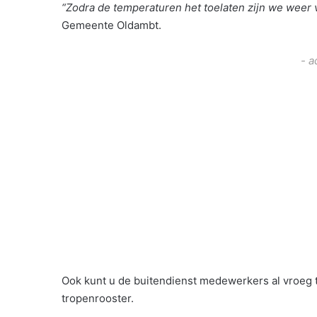
“Zodra de temperaturen het toelaten zijn we weer 
Gemeente Oldambt.
- a
Ook kunt u de buitendienst medewerkers al vroeg
tropenrooster.