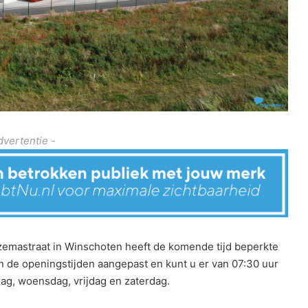
dvertentie -
tzemastraat in Winschoten heeft de komende tijd beperkte
 de openingstijden aangepast en kunt u er van 07:30 uur
sdag, woensdag, vrijdag en zaterdag.