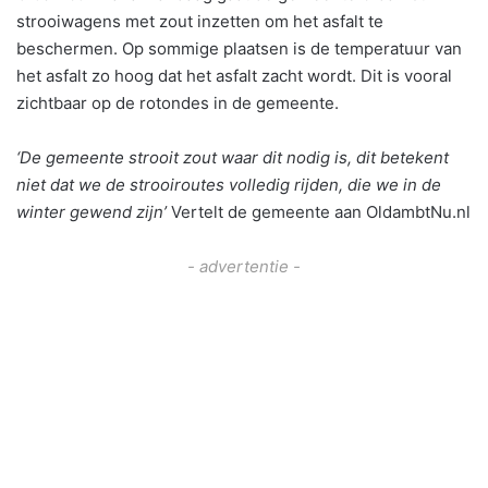
strooiwagens met zout inzetten om het asfalt te
beschermen. Op sommige plaatsen is de temperatuur van
het asfalt zo hoog dat het asfalt zacht wordt. Dit is vooral
zichtbaar op de rotondes in de gemeente.
‘De gemeente strooit zout waar dit nodig is, dit betekent
niet dat we de strooiroutes volledig rijden, die we in de
winter gewend zijn’
Vertelt de gemeente aan OldambtNu.nl
- advertentie -