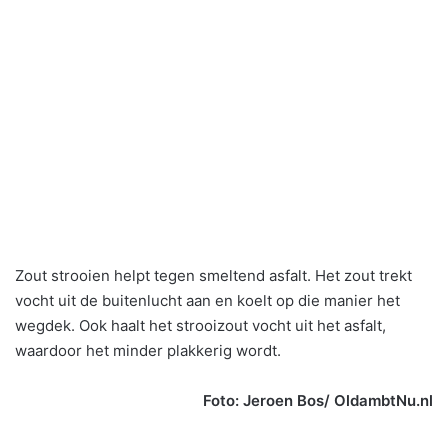
Zout strooien helpt tegen smeltend asfalt. Het zout trekt
vocht uit de buitenlucht aan en koelt op die manier het
wegdek. Ook haalt het strooizout vocht uit het asfalt,
waardoor het minder plakkerig wordt.
Foto: Jeroen Bos/ OldambtNu.nl