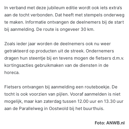
In verband met deze jubileum editie wordt ook iets extra’s
aan de tocht verbonden. Dat heeft met stempels onderweg
te maken. Informatie ontvangen de deelnemers bij de start
bij aanmelding. De route is ongeveer 30 km.
Zoals ieder jaar worden de deelnemers ook nu weer
getrakteerd op producten uit de streek. Ondernemers
dragen hun steentje bij en tevens mogen de fietsers d.m.v.
kortingsacties gebruikmaken van de diensten in de
horeca.
Fietsers ontvangen bij aanmelding een routeboekje. De
tocht is ook voorzien van pijlen. Vooraf aanmelden is niet
mogelijk, maar kan zaterdag tussen 12.00 uur en 13.30 uur
aan de Parallelweg in Oostwold bij het buurthuis.
Foto: ANWB.nl