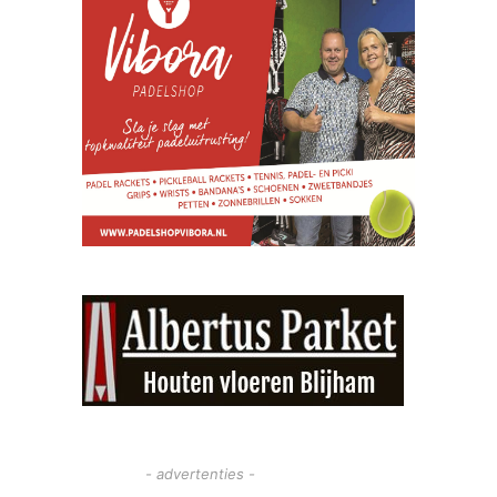
- advertenties -