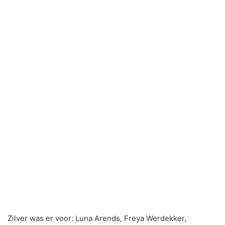
Zilver was er voor: Luna Arends, Freya Werdekker,