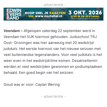
- advertentie -
Veendam –
Afgelopen zaterdag 22 september werd in
Veendam het IVJK toernooi gehouden. Judoschool TRJ
Oost- Groningen was hier aanwezig met 20 wedstrijd
judoka’s. Het eerste toernooi van het nieuwe seizoen met
veel buitenlandse tegenstanders. Voor veel judoka’s is het
weer even in het wedstrijdritme komen. Desalniettemin
werden er veel wedstrijden gewonnen en podiumplaatsen
behaald. Een goed begin van het seizoen.
Goud was er voor: Caylan Wering
- advertentie -