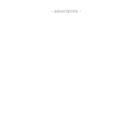
- advertentie -