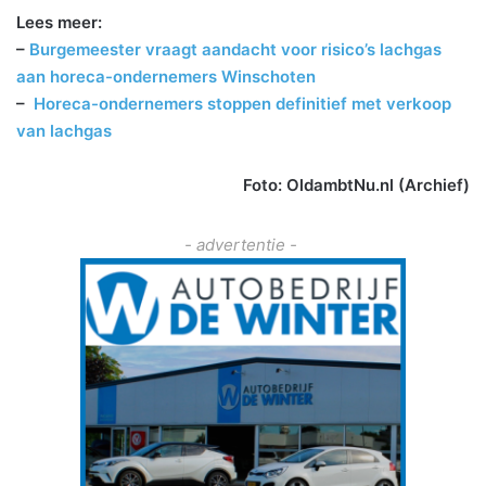
Lees meer:
–
Burgemeester vraagt aandacht voor risico’s lachgas
aan horeca-ondernemers Winschoten
–
Horeca-ondernemers stoppen definitief met verkoop
van lachgas
Foto: OldambtNu.nl (Archief)
- advertentie -