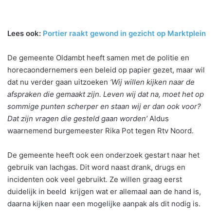
Lees ook:
Portier raakt gewond in gezicht op Marktplein
De gemeente Oldambt heeft samen met de politie en
horecaondernemers een beleid op papier gezet, maar wil
dat nu verder gaan uitzoeken
‘Wij willen kijken naar de
afspraken die gemaakt zijn. Leven wij dat na, moet het op
sommige punten scherper en staan wij er dan ook voor?
Dat zijn vragen die gesteld gaan worden’
Aldus
waarnemend burgemeester Rika Pot tegen Rtv Noord.
De gemeente heeft ook een onderzoek gestart naar het
gebruik van lachgas. Dit word naast drank, drugs en
incidenten ook veel gebruikt. Ze willen graag eerst
duidelijk in beeld krijgen wat er allemaal aan de hand is,
daarna kijken naar een mogelijke aanpak als dit nodig is.