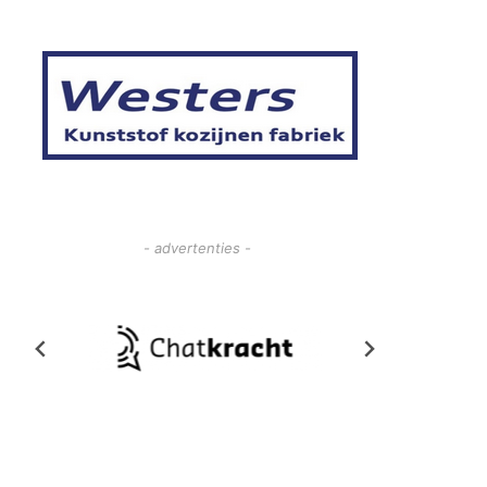
- advertenties -