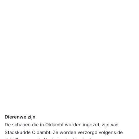
Dierenwelzijn
De schapen die in Oldambt worden ingezet, zijn van
Stadskudde Oldambt. Ze worden verzorgd volgens de