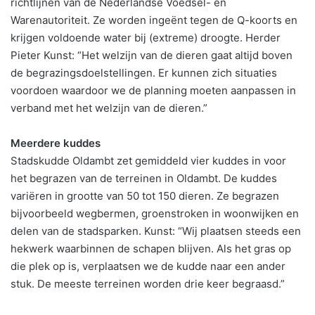
richtlijnen van de Nederlandse Voedsel- en
Warenautoriteit. Ze worden ingeënt tegen de Q-koorts en
krijgen voldoende water bij (extreme) droogte. Herder
Pieter Kunst: “Het welzijn van de dieren gaat altijd boven
de begrazingsdoelstellingen. Er kunnen zich situaties
voordoen waardoor we de planning moeten aanpassen in
verband met het welzijn van de dieren.”
Meerdere kuddes
Stadskudde Oldambt zet gemiddeld vier kuddes in voor
het begrazen van de terreinen in Oldambt. De kuddes
variëren in grootte van 50 tot 150 dieren. Ze begrazen
bijvoorbeeld wegbermen, groenstroken in woonwijken en
delen van de stadsparken. Kunst: “Wij plaatsen steeds een
hekwerk waarbinnen de schapen blijven. Als het gras op
die plek op is, verplaatsen we de kudde naar een ander
stuk. De meeste terreinen worden drie keer begraasd.”