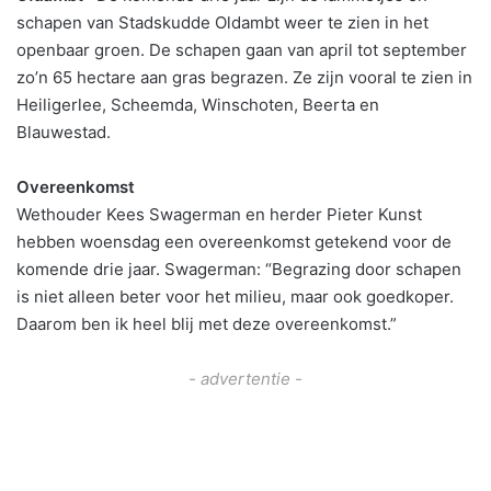
schapen van Stadskudde Oldambt weer te zien in het
openbaar groen. De schapen gaan van april tot september
zo’n 65 hectare aan gras begrazen. Ze zijn vooral te zien in
Heiligerlee, Scheemda, Winschoten, Beerta en
Blauwestad.
Overeenkomst
Wethouder Kees Swagerman en herder Pieter Kunst
hebben woensdag een overeenkomst getekend voor de
komende drie jaar. Swagerman: “Begrazing door schapen
is niet alleen beter voor het milieu, maar ook goedkoper.
Daarom ben ik heel blij met deze overeenkomst.”
- advertentie -