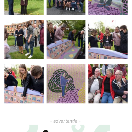
- advertentie -