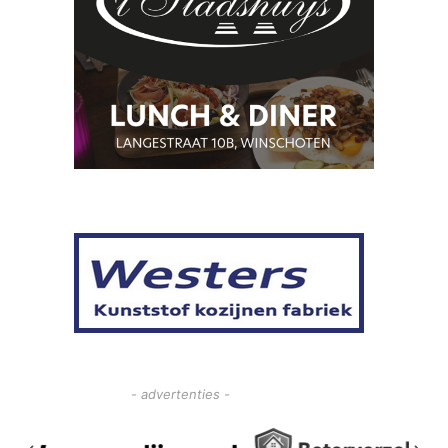
- advertenties -