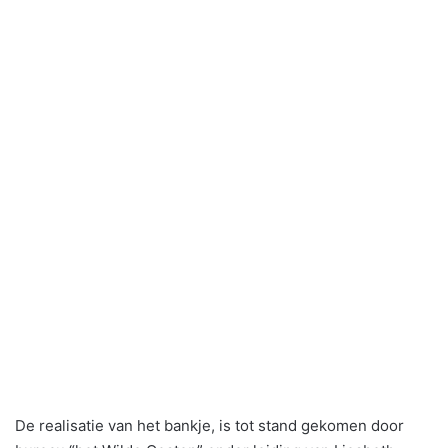
De realisatie van het bankje, is tot stand gekomen door