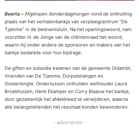
Beerta –
Afgelopen donderdagmorgen vond de onthulling
plaats van het verhalenbankje van verpleegcentrum “De
Tjamme” in de belevenistuin. Na het openingswoord, nam
voorzitter H. de Jonge van de cliëntenraad het woord,
waarin hij onder andere de sponsoren en makers van het
bankje bedankte voor hun bijdrage.
De giften en subsidie kwamen van de gemeente Oldambt,
Vrienden van De Tjamme, Dorpsbelangen en
Oosterlengte. Ondertussen onthulden wethouder Laura
Broekhuizen, Henk Ekamper en Corry Blaauw het bankje,
door gezamenlijk het afdekkleed te verwijderen, waarna
alle belangstellenden het resultaat konden bewonderen.
- advertentie -