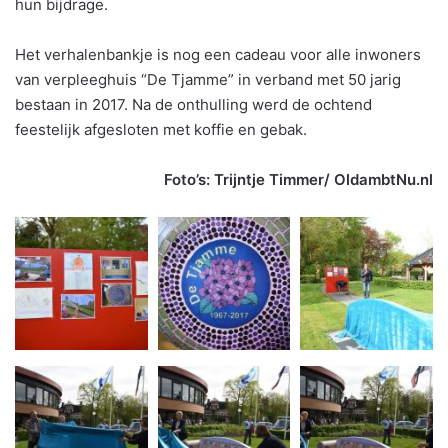
hun bijdrage.
Het verhalenbankje is nog een cadeau voor alle inwoners
van verpleeghuis “De Tjamme” in verband met 50 jarig
bestaan in 2017. Na de onthulling werd de ochtend
feestelijk afgesloten met koffie en gebak.
Foto’s: Trijntje Timmer/ OldambtNu.nl