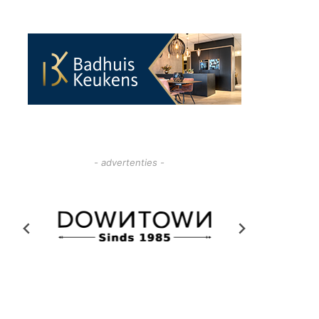
- advertenties -