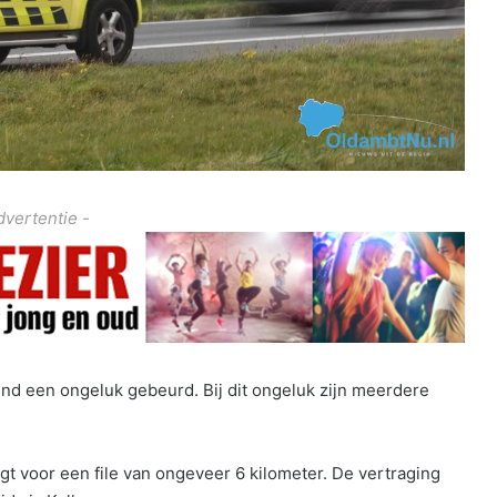
dvertentie -
nd een ongeluk gebeurd. Bij dit ongeluk zijn meerdere
rgt voor een file van ongeveer 6 kilometer. De vertraging