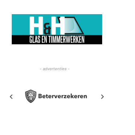
- advertenties -