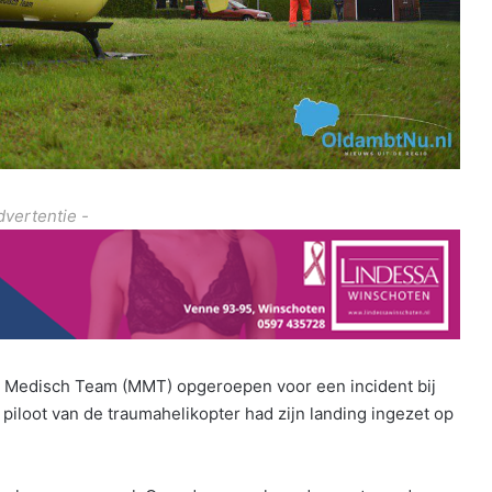
dvertentie -
Medisch Team (MMT) opgeroepen voor een incident bij
piloot van de traumahelikopter had zijn landing ingezet op