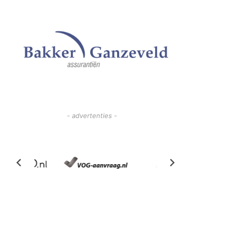
- advertenties -