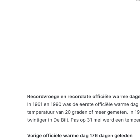
Recordvroege en recordlate officiële warme dag
In 1961 en 1990 was de eerste officiële warme dag 
temperatuur van 20 graden of meer gemeten. In 19
twintiger in De Bilt. Pas op 31 mei werd een temp
Vorige officiële warme dag 176 dagen geleden