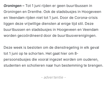
Groningen –
Tot 1 juni rijden er geen buurtbussen in
Groningen en Drenthe. Ook de stadsbusjes in Hoogeveen
en Veendam rijden niet tot 1 juni. Door de Corona-crisis
liggen deze vrijwillige diensten al enige tijd stil. Deze
buurtbussen en stadsbusjes in Hoogeveen en Veendam
worden gecoördineerd door de buurtbusverenigingen.
Deze week is besloten om de dienstregeling in elk geval
tot 1 juni op te schorten. Het gaat hier om 8-
persoonsbusjes die vooral ingezet worden om ouderen,
studenten en scholieren naar hun bestemming te brengen.
- advertentie -