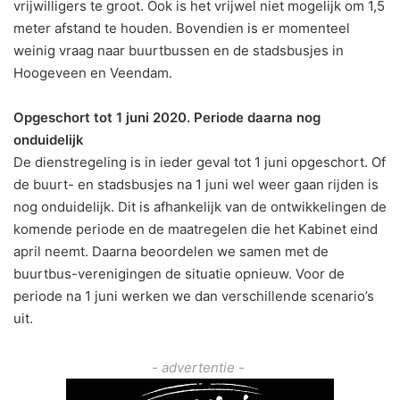
vrijwilligers te groot. Ook is het vrijwel niet mogelijk om 1,5
meter afstand te houden. Bovendien is er momenteel
weinig vraag naar buurtbussen en de stadsbusjes in
Hoogeveen en Veendam.
Opgeschort tot 1 juni 2020. Periode daarna nog
onduidelijk
De dienstregeling is in ieder geval tot 1 juni opgeschort. Of
de buurt- en stadsbusjes na 1 juni wel weer gaan rijden is
nog onduidelijk. Dit is afhankelijk van de ontwikkelingen de
komende periode en de maatregelen die het Kabinet eind
april neemt. Daarna beoordelen we samen met de
buurtbus-verenigingen de situatie opnieuw. Voor de
periode na 1 juni werken we dan verschillende scenario’s
uit.
- advertentie -