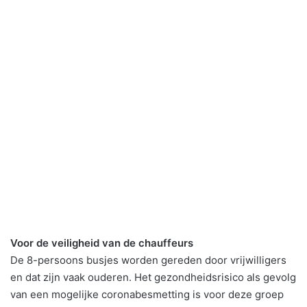
Voor de veiligheid van de chauffeurs
De 8-persoons busjes worden gereden door vrijwilligers
en dat zijn vaak ouderen. Het gezondheidsrisico als gevolg
van een mogelijke coronabesmetting is voor deze groep