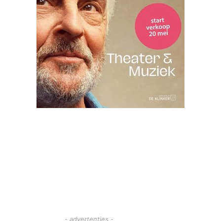
- advertenties -