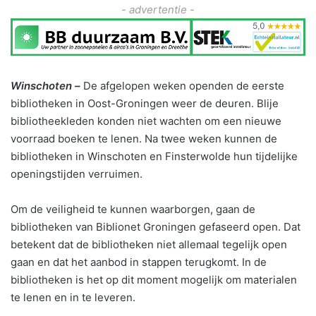
- advertentie -
Winschoten –
De afgelopen weken openden de eerste
bibliotheken in Oost-Groningen weer de deuren. Blije
bibliotheekleden konden niet wachten om een nieuwe
voorraad boeken te lenen. Na twee weken kunnen de
bibliotheken in Winschoten en Finsterwolde hun tijdelijke
openingstijden verruimen.
Om de veiligheid te kunnen waarborgen, gaan de
bibliotheken van Biblionet Groningen gefaseerd open. Dat
betekent dat de bibliotheken niet allemaal tegelijk open
gaan en dat het aanbod in stappen terugkomt. In de
bibliotheken is het op dit moment mogelijk om materialen
te lenen en in te leveren.