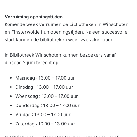
Verruiming openingstijden
Komende week verruimen de bibliotheken in Winschoten
en Finsterwolde hun openingstijden. Na een succesvolle
start kunnen de bibliotheken weer wat vaker open.
In Bibliotheek Winschoten kunnen bezoekers vanaf
dinsdag 2 juni terecht op:
Maandag : 13.00 – 17.00 uur
Dinsdag : 13.00 – 17.00 uur
Woensdag : 13.00 – 17.00 uur
Donderdag : 13.00 – 17.00 uur
Vrijdag : 13.00 – 17.00 uur
Zaterdag : 10.00 – 13.00 uur