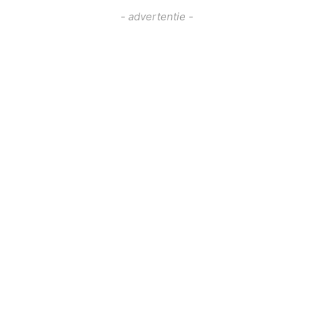
- advertentie -