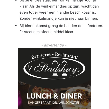
Bij de entree staat een winkelmandje voor je
klaar. Als de winkelmandjes op zijn, wacht dan
even tot er weer een mandje beschikbaar is.
Zonder winkelmandje kun je niet naar binnen.
Bij binnenkomst graag de handen desinfecteren.
Er staat desinfectiemiddel klaar.
- advertentie -