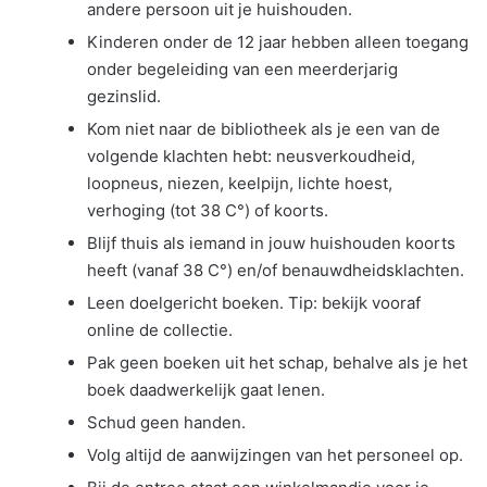
andere persoon uit je huishouden.
Kinderen onder de 12 jaar hebben alleen toegang
onder begeleiding van een meerderjarig
gezinslid.
Kom niet naar de bibliotheek als je een van de
volgende klachten hebt: neusverkoudheid,
loopneus, niezen, keelpijn, lichte hoest,
verhoging (tot 38 C°) of koorts.
Blijf thuis als iemand in jouw huishouden koorts
heeft (vanaf 38 C°) en/of benauwdheidsklachten.
Leen doelgericht boeken. Tip: bekijk vooraf
online de collectie.
Pak geen boeken uit het schap, behalve als je het
boek daadwerkelijk gaat lenen.
Schud geen handen.
Volg altijd de aanwijzingen van het personeel op.