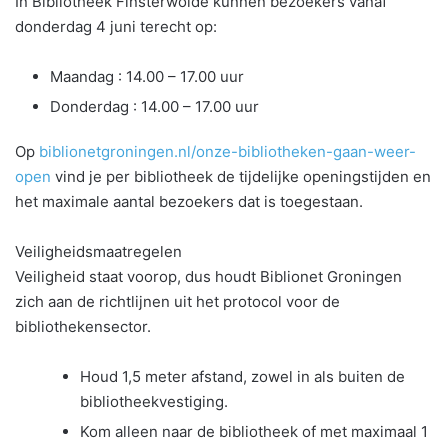
In Bibliotheek Finsterwolde kunnen bezoekers vanaf
donderdag 4 juni terecht op:
Maandag : 14.00 – 17.00 uur
Donderdag : 14.00 – 17.00 uur
Op
biblionetgroningen.nl/onze-bibliotheken-gaan-weer-
open
vind je per bibliotheek de tijdelijke openingstijden en
het maximale aantal bezoekers dat is toegestaan.
Veiligheidsmaatregelen
Veiligheid staat voorop, dus houdt Biblionet Groningen
zich aan de richtlijnen uit het protocol voor de
bibliothekensector.
Houd 1,5 meter afstand, zowel in als buiten de
bibliotheekvestiging.
Kom alleen naar de bibliotheek of met maximaal 1