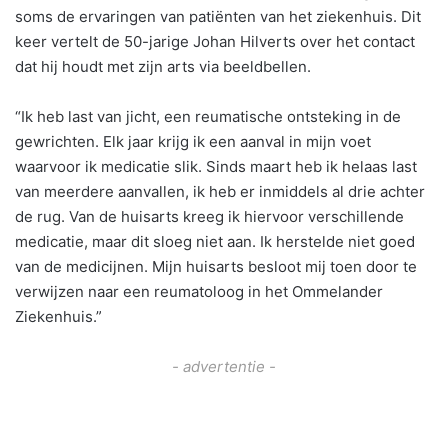
soms de ervaringen van patiënten van het ziekenhuis. Dit
keer vertelt de 50-jarige Johan Hilverts over het contact
dat hij houdt met zijn arts via beeldbellen.
“Ik heb last van jicht, een reumatische ontsteking in de
gewrichten. Elk jaar krijg ik een aanval in mijn voet
waarvoor ik medicatie slik. Sinds maart heb ik helaas last
van meerdere aanvallen, ik heb er inmiddels al drie achter
de rug. Van de huisarts kreeg ik hiervoor verschillende
medicatie, maar dit sloeg niet aan. Ik herstelde niet goed
van de medicijnen. Mijn huisarts besloot mij toen door te
verwijzen naar een reumatoloog in het Ommelander
Ziekenhuis.”
- advertentie -