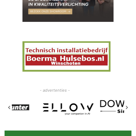
- advertenties -