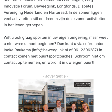
Innovatie Forum, Beweeglink, Longfonds, Diabetes
Vereniging Nederland en Harteraad. In de zomer liggen
veel activiteiten stil en daarom zijn deze zomeractiviteiten
in het leven geroepen.
Wilt u ook graag sporten in uw eigen omgeving, maar weet
u niet waar u moet beginnen? Dan kunt u via coördinator
Ineke Raukema (info@beweeglink.nl of 06 12396287) in
contact komen met buurtsportcoaches. Schroom niet om
contact op te nemen, en word fit in uw eigen buurt!
- advertentie -