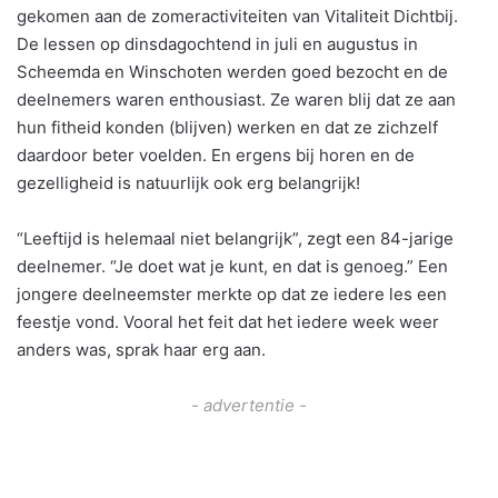
gekomen aan de zomeractiviteiten van Vitaliteit Dichtbij.
De lessen op dinsdagochtend in juli en augustus in
Scheemda en Winschoten werden goed bezocht en de
deelnemers waren enthousiast. Ze waren blij dat ze aan
hun fitheid konden (blijven) werken en dat ze zichzelf
daardoor beter voelden. En ergens bij horen en de
gezelligheid is natuurlijk ook erg belangrijk!
“Leeftijd is helemaal niet belangrijk”, zegt een 84-jarige
deelnemer. “Je doet wat je kunt, en dat is genoeg.” Een
jongere deelneemster merkte op dat ze iedere les een
feestje vond. Vooral het feit dat het iedere week weer
anders was, sprak haar erg aan.
- advertentie -