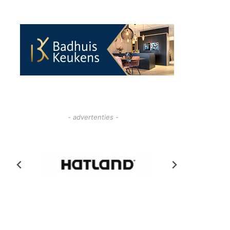
- advertenties -