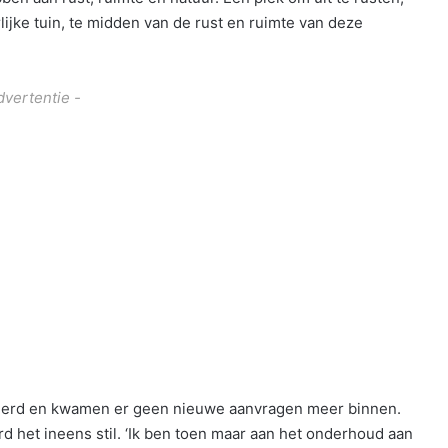
rlijke tuin, te midden van de rust en ruimte van deze
dvertentie -
eerd en kwamen er geen nieuwe aanvragen meer binnen.
d het ineens stil. ‘Ik ben toen maar aan het onderhoud aan