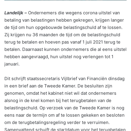
Landelijk –
Ondernemers die wegens corona uitstel van
betaling van belastingen hebben gekregen, krijgen langer
de tijd om hun opgebouwde belastingschuld af te lossen.
Zij krijgen nu 36 maanden de tijd om de belastingschuld
terug te betalen en hoeven pas vanaf 1 juli 2021 terug te
betalen. Daarnaast kunnen ondernemers die al eens uitstel
hebben aangevraagd, hun uitstel nog verlengen tot 1
januari.
Dit schrijft staatssecretaris Vijlbrief van Financiën dinsdag
in een brief aan de Tweede Kamer. De besluiten zijn
genomen, omdat het kabinet niet wil dat ondernemers
alsnog in de knel komen bij het terugbetalen van de
belastingschuld. Op verzoek van de Tweede Kamer is nog
eens naar de termijn om af te lossen gekeken en besloten
om de terugbetalingsregeling verder te verruimen.
Samenvattend schuift de startdatum voor het terugbetalen