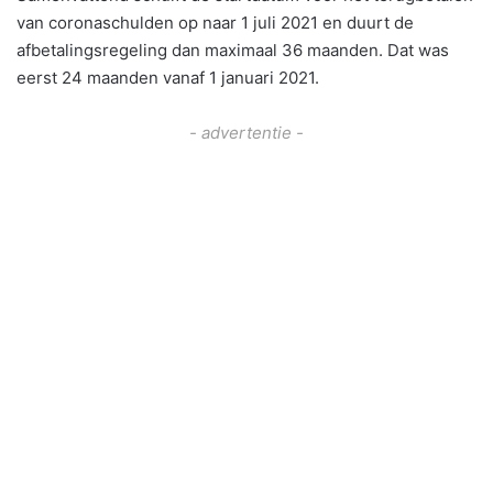
van coronaschulden op naar 1 juli 2021 en duurt de
afbetalingsregeling dan maximaal 36 maanden. Dat was
eerst 24 maanden vanaf 1 januari 2021.
- advertentie -