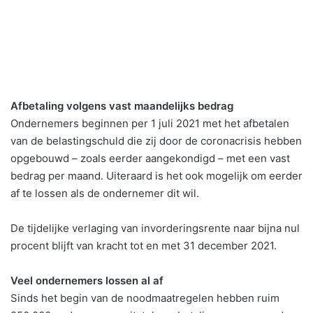
Afbetaling volgens vast maandelijks bedrag
Ondernemers beginnen per 1 juli 2021 met het afbetalen
van de belastingschuld die zij door de coronacrisis hebben
opgebouwd – zoals eerder aangekondigd – met een vast
bedrag per maand. Uiteraard is het ook mogelijk om eerder
af te lossen als de ondernemer dit wil.
De tijdelijke verlaging van invorderingsrente naar bijna nul
procent blijft van kracht tot en met 31 december 2021.
Veel ondernemers lossen al af
Sinds het begin van de noodmaatregelen hebben ruim