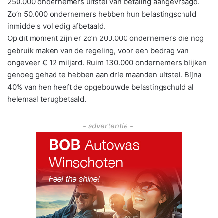
250.000 ondernemers uitstel van betaling aangevraagd.
Zo’n 50.000 ondernemers hebben hun belastingschuld
inmiddels volledig afbetaald.
Op dit moment zijn er zo’n 200.000 ondernemers die nog
gebruik maken van de regeling, voor een bedrag van
ongeveer € 12 miljard. Ruim 130.000 ondernemers blijken
genoeg gehad te hebben aan drie maanden uitstel. Bijna
40% van hen heeft de opgebouwde belastingschuld al
helemaal terugbetaald.
- advertentie -