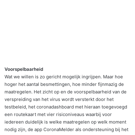
Voorspelbaarheid
Wat we willen is zo gericht mogelijk ingrijpen. Maar hoe
hoger het aantal besmettingen, hoe minder fijnmazig de
maatregelen. Het zicht op en de voorspelbaarheid van de
verspreiding van het virus wordt versterkt door het
testbeleid, het coronadashboard met hieraan toegevoegd
een routekaart met vier risiconiveaus waarbij voor
iedereen duidelijk is welke maatregelen op welk moment
nodig zijn, de app CoronaMelder als ondersteuning bij het