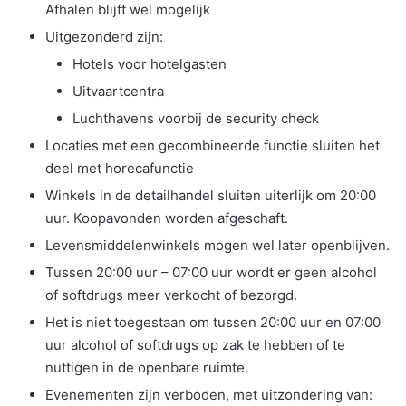
Afhalen blijft wel mogelijk
Uitgezonderd zijn:
Hotels voor hotelgasten
Uitvaartcentra
Luchthavens voorbij de security check
Locaties met een gecombineerde functie sluiten het
deel met horecafunctie
Winkels in de detailhandel sluiten uiterlijk om 20:00
uur. Koopavonden worden afgeschaft.
Levensmiddelenwinkels mogen wel later openblijven.
Tussen 20:00 uur – 07:00 uur wordt er geen alcohol
of softdrugs meer verkocht of bezorgd.
Het is niet toegestaan om tussen 20:00 uur en 07:00
uur alcohol of softdrugs op zak te hebben of te
nuttigen in de openbare ruimte.
Evenementen zijn verboden, met uitzondering van: