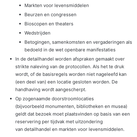
Markten voor levensmiddelen
Beurzen en congressen
Bioscopen en theaters
Wedstrijden
Betogingen, samenkomsten en vergaderingen als
bedoeld in de wet openbare manifestaties
In de detailhandel worden afspraken gemaakt over
strikte naleving van de protocollen. Als het te druk
wordt, of de basisregels worden niet nageleefd kan
(een deel van) een locatie gesloten worden. De
handhaving wordt aangescherpt.
Op zogenaamde doorstroomlocaties
(bijvoorbeeld monumenten, bibliotheken en musea)
geldt dat bezoek moet plaatsvinden op basis van een
reservering per tijdvak met uitzondering
van detailhandel en markten voor levensmiddelen.