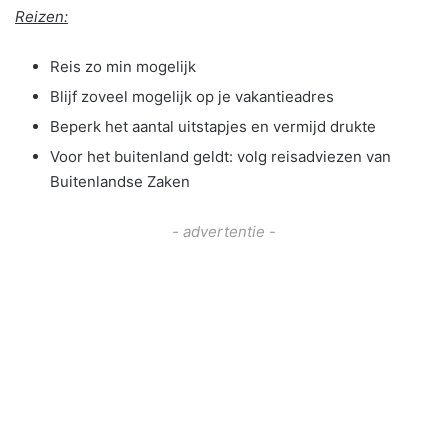
Reizen:
Reis zo min mogelijk
Blijf zoveel mogelijk op je vakantieadres
Beperk het aantal uitstapjes en vermijd drukte
Voor het buitenland geldt: volg reisadviezen van
Buitenlandse Zaken
- advertentie -