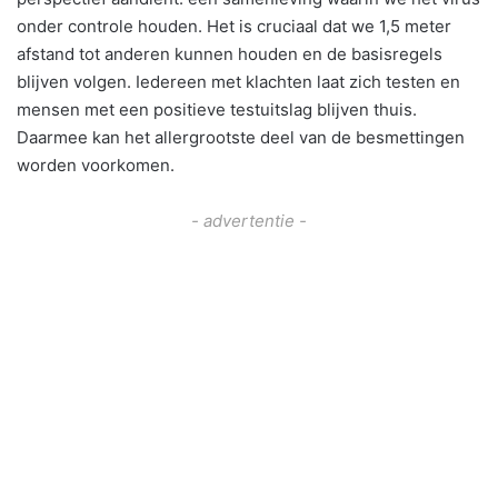
onder controle houden. Het is cruciaal dat we 1,5 meter
afstand tot anderen kunnen houden en de basisregels
blijven volgen. Iedereen met klachten laat zich testen en
mensen met een positieve testuitslag blijven thuis.
Daarmee kan het allergrootste deel van de besmettingen
worden voorkomen.
- advertentie -