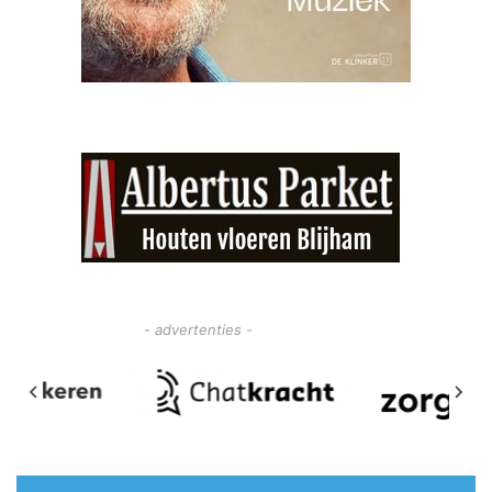
- advertenties -