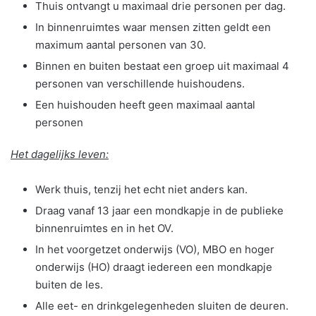
Thuis ontvangt u maximaal drie personen per dag.
In binnenruimtes waar mensen zitten geldt een
maximum aantal personen van 30.
Binnen en buiten bestaat een groep uit maximaal 4
personen van verschillende huishoudens.
Een huishouden heeft geen maximaal aantal
personen
Het dagelijks leven:
Werk thuis, tenzij het echt niet anders kan.
Draag vanaf 13 jaar een mondkapje in de publieke
binnenruimtes en in het OV.
In het voorgetzet onderwijs (VO), MBO en hoger
onderwijs (HO) draagt iedereen een mondkapje
buiten de les.
Alle eet- en drinkgelegenheden sluiten de deuren.