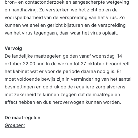
bron- en contactonderzoek en aangescherpte wetgeving
en handhaving. Zo versterken we het zicht op en de
voorspelbaarheid van de verspreiding van het virus. Zo
kunnen we snel en gericht bijsturen en de verspreiding
van het virus tegengaan, daar waar het virus oplaait.
Vervolg
De landelijke maatregelen gelden vanaf woensdag 14
oktober 22:00 uur. In de weken tot 27 oktober beoordeelt
het kabinet wat er voor de periode daarna nodig is. Er
moet voldoende bewijs zijn in vermindering van het aantal
besmettingen en de druk op de reguliere zorg alvorens
met zekerheid te kunnen zeggen dat de maatregelen
effect hebben en dus heroverwogen kunnen worden.
De maatregelen
Groepen: