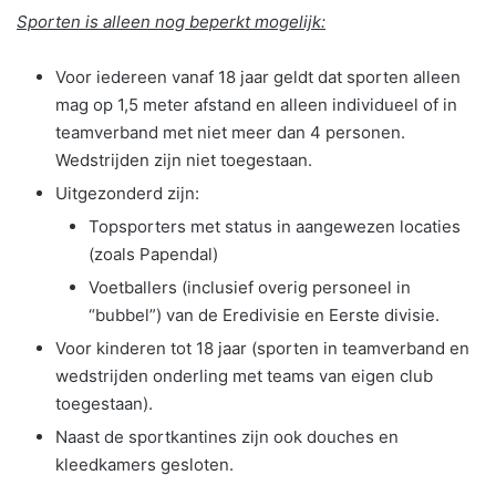
Sporten is alleen nog beperkt mogelijk:
Voor iedereen vanaf 18 jaar geldt dat sporten alleen
mag op 1,5 meter afstand en alleen individueel of in
teamverband met niet meer dan 4 personen.
Wedstrijden zijn niet toegestaan.
Uitgezonderd zijn:
Topsporters met status in aangewezen locaties
(zoals Papendal)
Voetballers (inclusief overig personeel in
“bubbel”) van de Eredivisie en Eerste divisie.
Voor kinderen tot 18 jaar (sporten in teamverband en
wedstrijden onderling met teams van eigen club
toegestaan).
Naast de sportkantines zijn ook douches en
kleedkamers gesloten.