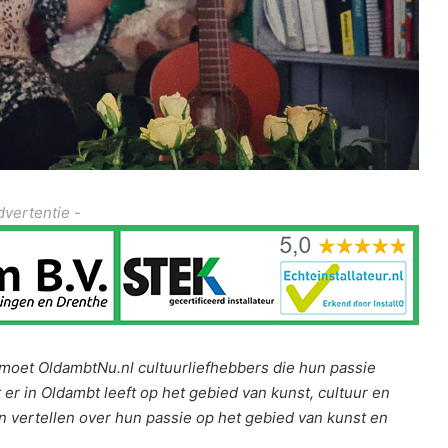
dvertentie -
ontmoet OldambtNu.nl cultuurliefhebbers die hun passie
 er in Oldambt leeft op het gebied van kunst, cultuur en
n vertellen over hun passie op het gebied van kunst en