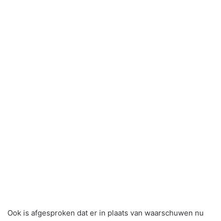
Ook is afgesproken dat er in plaats van waarschuwen nu