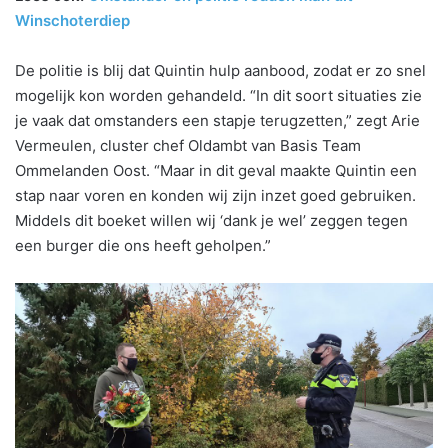
Winschoterdiep
De politie is blij dat Quintin hulp aanbood, zodat er zo snel
mogelijk kon worden gehandeld. “In dit soort situaties zie
je vaak dat omstanders een stapje terugzetten,” zegt Arie
Vermeulen, cluster chef Oldambt van Basis Team
Ommelanden Oost. “Maar in dit geval maakte Quintin een
stap naar voren en konden wij zijn inzet goed gebruiken.
Middels dit boeket willen wij ‘dank je wel’ zeggen tegen
een burger die ons heeft geholpen.”