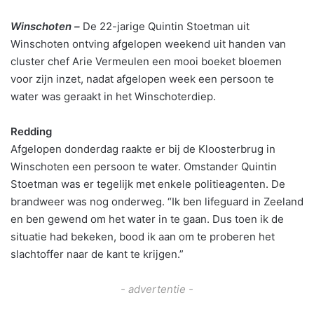
Winschoten –
De 22-jarige Quintin Stoetman uit
Winschoten ontving afgelopen weekend uit handen van
cluster chef Arie Vermeulen een mooi boeket bloemen
voor zijn inzet, nadat afgelopen week een persoon te
water was geraakt in het Winschoterdiep.
Redding
Afgelopen donderdag raakte er bij de Kloosterbrug in
Winschoten een persoon te water. Omstander Quintin
Stoetman was er tegelijk met enkele politieagenten. De
brandweer was nog onderweg. “Ik ben lifeguard in Zeeland
en ben gewend om het water in te gaan. Dus toen ik de
situatie had bekeken, bood ik aan om te proberen het
slachtoffer naar de kant te krijgen.”
- advertentie -