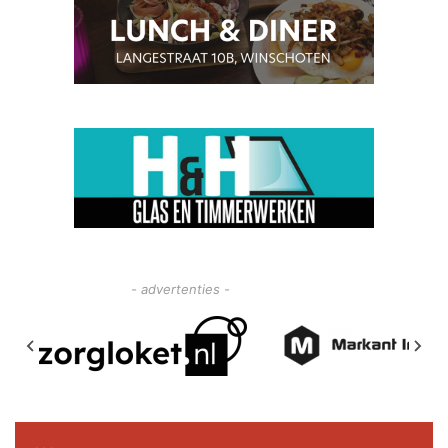
- advertenties -