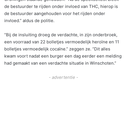
de bestuurder te rijden onder invloed van THC, hierop is
de bestuurder aangehouden voor het rijden onder
invloed.” aldus de politie.
“Bij de insluiting droeg de verdachte, in zijn onderbroek,
een voorraad van 22 bolletjes vermoedelijk heroïne en 11
bolletjes vermoedelijk cocaïne.” zeggen ze. “Dit alles
kwam voort nadat een burger een dag eerder een melding
had gemaakt van een verdachte situatie in Winschoten.”
- advertentie -