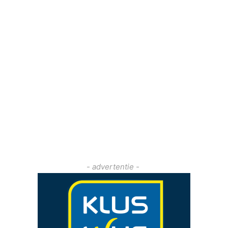
- advertentie -