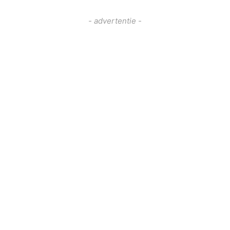
- advertentie -