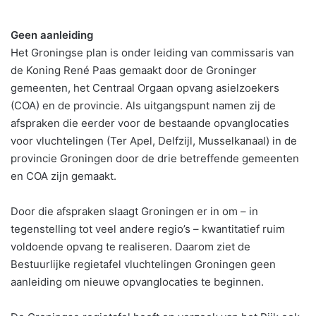
Geen aanleiding
Het Groningse plan is onder leiding van commissaris van
de Koning René Paas gemaakt door de Groninger
gemeenten, het Centraal Orgaan opvang asielzoekers
(COA) en de provincie. Als uitgangspunt namen zij de
afspraken die eerder voor de bestaande opvanglocaties
voor vluchtelingen (Ter Apel, Delfzijl, Musselkanaal) in de
provincie Groningen door de drie betreffende gemeenten
en COA zijn gemaakt.
Door die afspraken slaagt Groningen er in om – in
tegenstelling tot veel andere regio’s – kwantitatief ruim
voldoende opvang te realiseren. Daarom ziet de
Bestuurlijke regietafel vluchtelingen Groningen geen
aanleiding om nieuwe opvanglocaties te beginnen.