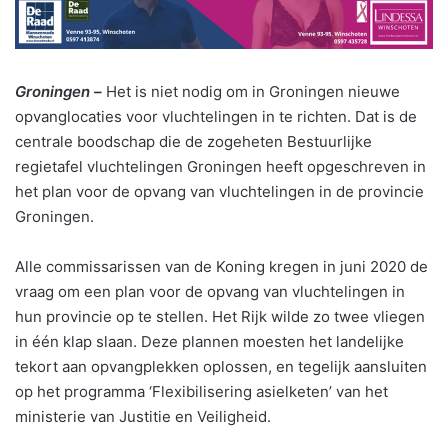
Groningen –
Het is niet nodig om in Groningen nieuwe
opvanglocaties voor vluchtelingen in te richten. Dat is de
centrale boodschap die de zogeheten Bestuurlijke
regietafel vluchtelingen Groningen heeft opgeschreven in
het plan voor de opvang van vluchtelingen in de provincie
Groningen.
Alle commissarissen van de Koning kregen in juni 2020 de
vraag om een plan voor de opvang van vluchtelingen in
hun provincie op te stellen. Het Rijk wilde zo twee vliegen
in één klap slaan. Deze plannen moesten het landelijke
tekort aan opvangplekken oplossen, en tegelijk aansluiten
op het programma ‘Flexibilisering asielketen’ van het
ministerie van Justitie en Veiligheid.