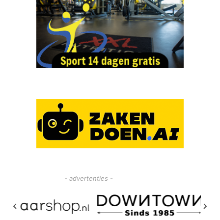
- advertenties -