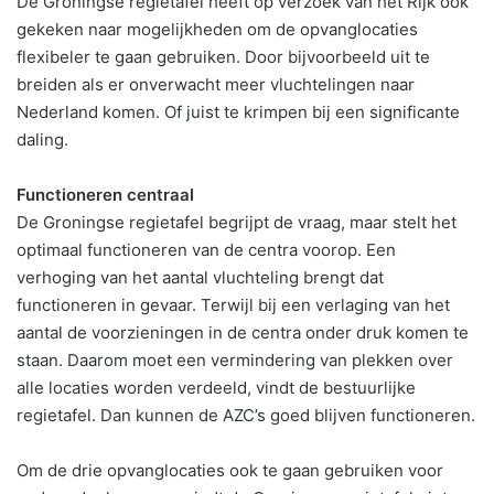
De Groningse regietafel heeft op verzoek van het Rijk ook
gekeken naar mogelijkheden om de opvanglocaties
flexibeler te gaan gebruiken. Door bijvoorbeeld uit te
breiden als er onverwacht meer vluchtelingen naar
Nederland komen. Of juist te krimpen bij een significante
daling.
Functioneren centraal
De Groningse regietafel begrijpt de vraag, maar stelt het
optimaal functioneren van de centra voorop. Een
verhoging van het aantal vluchteling brengt dat
functioneren in gevaar. Terwijl bij een verlaging van het
aantal de voorzieningen in de centra onder druk komen te
staan. Daarom moet een vermindering van plekken over
alle locaties worden verdeeld, vindt de bestuurlijke
regietafel. Dan kunnen de AZC’s goed blijven functioneren.
Om de drie opvanglocaties ook te gaan gebruiken voor