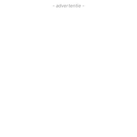
- advertentie -