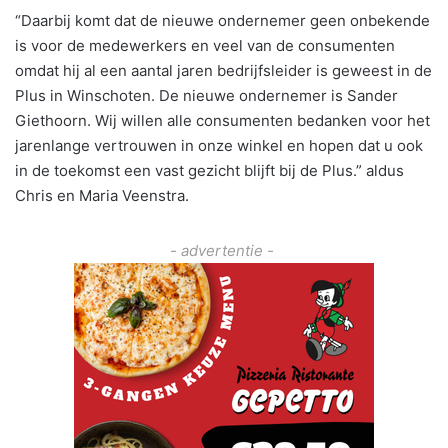
“Daarbij komt dat de nieuwe ondernemer geen onbekende
is voor de medewerkers en veel van de consumenten
omdat hij al een aantal jaren bedrijfsleider is geweest in de
Plus in Winschoten. De nieuwe ondernemer is Sander
Giethoorn. Wij willen alle consumenten bedanken voor het
jarenlange vertrouwen in onze winkel en hopen dat u ook
in de toekomst een vast gezicht blijft bij de Plus.” aldus
Chris en Maria Veenstra.
- advertentie -