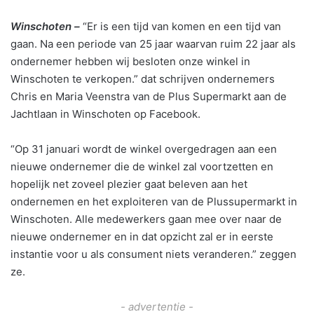
Winschoten –
“Er is een tijd van komen en een tijd van
gaan. Na een periode van 25 jaar waarvan ruim 22 jaar als
ondernemer hebben wij besloten onze winkel in
Winschoten te verkopen.” dat schrijven ondernemers
Chris en Maria Veenstra van de Plus Supermarkt aan de
Jachtlaan in Winschoten op Facebook.
“Op 31 januari wordt de winkel overgedragen aan een
nieuwe ondernemer die de winkel zal voortzetten en
hopelijk net zoveel plezier gaat beleven aan het
ondernemen en het exploiteren van de Plussupermarkt in
Winschoten. Alle medewerkers gaan mee over naar de
nieuwe ondernemer en in dat opzicht zal er in eerste
instantie voor u als consument niets veranderen.” zeggen
ze.
- advertentie -