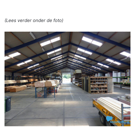
(Lees verder onder de foto)