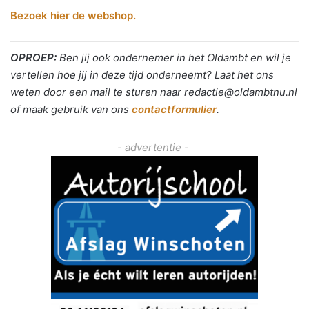
Bezoek hier de webshop.
OPROEP:
Ben jij ook ondernemer in het Oldambt en wil je
vertellen hoe jij in deze tijd onderneemt? Laat het ons
weten door een mail te sturen naar redactie@oldambtnu.nl
of maak gebruik van ons
contactformulier
.
- advertentie -