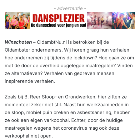
- advertentie -
Winschoten –
OldambtNu.nl is betrokken bij de
Oldambster ondernemers. Wij horen graag hun verhalen,
hoe ondernemen zij tijdens de lockdown? Hoe gaan ze om
met de door de overheid opgelegde maatregelen? Vinden
ze alternatieven? Verhalen van gedreven mensen,
inspirerende verhalen.
Zoals bij B. Reer Sloop- en Grondwerken, hier zitten ze
momenteel zeker niet stil. Naast hun werkzaamheden in
de sloop, mobiel puin breken en asbestsanering, hebben
ze ook een eigen verkoophal. Echter, door de huidige
maatregelen wegens het coronavirus mag ook deze
verkoophal niet open.