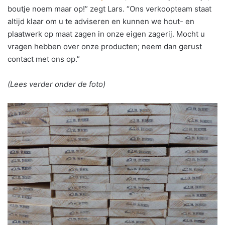
boutje noem maar op!” zegt Lars. “Ons verkoopteam staat
altijd klaar om u te adviseren en kunnen we hout- en
plaatwerk op maat zagen in onze eigen zagerij. Mocht u
vragen hebben over onze producten; neem dan gerust
contact met ons op.”
(Lees verder onder de foto)