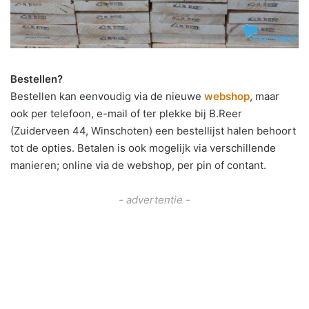
Bestellen?
Bestellen kan eenvoudig via de nieuwe
webshop
, maar
ook per telefoon, e-mail of ter plekke bij B.Reer
(Zuiderveen 44, Winschoten) een bestellijst halen behoort
tot de opties. Betalen is ook mogelijk via verschillende
manieren; online via de webshop, per pin of contant.
- advertentie -