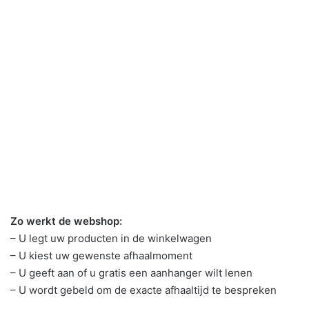
Zo werkt de webshop:
– U legt uw producten in de winkelwagen
– U kiest uw gewenste afhaalmoment
– U geeft aan of u gratis een aanhanger wilt lenen
– U wordt gebeld om de exacte afhaaltijd te bespreken