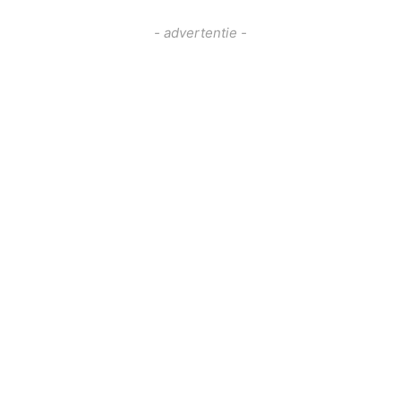
- advertentie -