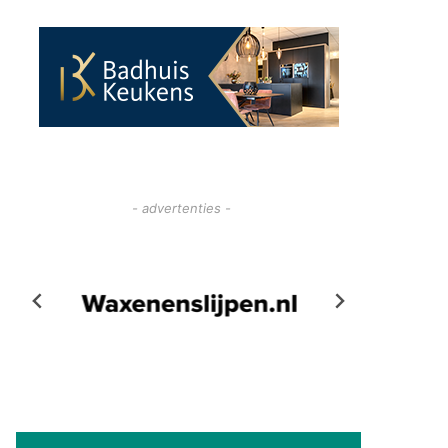
- advertenties -