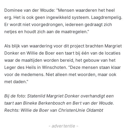
Dominee van der Woude: “Mensen waarderen het heel
erg. Het is ook geen ingewikkeld systeem. Laagdrempelig.
Er wordt niet voorgedrongen, iedereen gedraagt zich
netjes en houdt zich aan de maatregelen.”
Als blijk van waardering voor dit project brachten Margriet
Donker en Willie de Boer een taart bij één van de locaties
waar de maaltijden worden bereid, het gebouw van het
Leger des Heils in Winschoten. “Deze mensen staan klaar
voor de medemens. Niet alleen met woorden, maar ook
met daden.”
Bij de foto: Statenlid Margriet Donker overhandigt een
taart aan Bineke Berkenbosch en Bert van der Woude.
Rechts: Willie de Boer van ChristenUnie Oldambt
- advertentie -