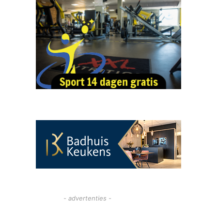
- advertenties -