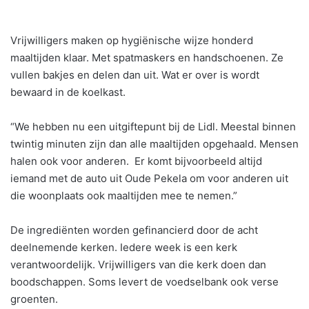
Vrijwilligers maken op hygiënische wijze honderd
maaltijden klaar. Met spatmaskers en handschoenen. Ze
vullen bakjes en delen dan uit. Wat er over is wordt
bewaard in de koelkast.
“We hebben nu een uitgiftepunt bij de Lidl. Meestal binnen
twintig minuten zijn dan alle maaltijden opgehaald. Mensen
halen ook voor anderen. Er komt bijvoorbeeld altijd
iemand met de auto uit Oude Pekela om voor anderen uit
die woonplaats ook maaltijden mee te nemen.”
De ingrediënten worden gefinancierd door de acht
deelnemende kerken. Iedere week is een kerk
verantwoordelijk. Vrijwilligers van die kerk doen dan
boodschappen. Soms levert de voedselbank ook verse
groenten.