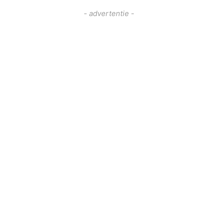
- advertentie -