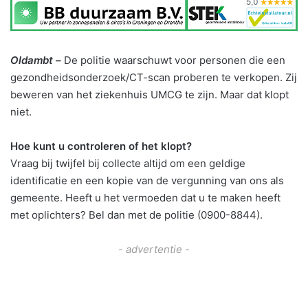
Oldambt –
De politie waarschuwt voor personen die een
gezondheidsonderzoek/CT-scan proberen te verkopen. Zij
beweren van het ziekenhuis UMCG te zijn. Maar dat klopt
niet.
Hoe kunt u controleren of het klopt?
Vraag bij twijfel bij collecte altijd om een geldige
identificatie en een kopie van de vergunning van ons als
gemeente. Heeft u het vermoeden dat u te maken heeft
met oplichters? Bel dan met de politie (0900-8844).
- advertentie -