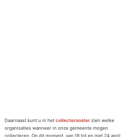
Daarnaast kunt u in het
collecterooster
zien welke
organisaties wanneer in onze gemeente mogen
collecteren. Op dit moment, van 18 tot en met 24 april