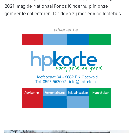
2021, mag de Nationaal Fonds Kinderhulp in onze
gemeente collecteren. Dit doen zij met een collectebus.
- advertentie -