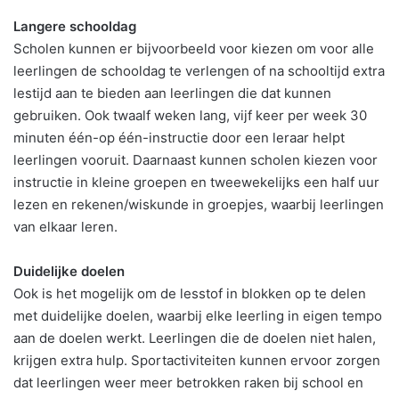
Langere schooldag
Scholen kunnen er bijvoorbeeld voor kiezen om voor alle
leerlingen de schooldag te verlengen of na schooltijd extra
lestijd aan te bieden aan leerlingen die dat kunnen
gebruiken. Ook twaalf weken lang, vijf keer per week 30
minuten één-op één-instructie door een leraar helpt
leerlingen vooruit. Daarnaast kunnen scholen kiezen voor
instructie in kleine groepen en tweewekelijks een half uur
lezen en rekenen/wiskunde in groepjes, waarbij leerlingen
van elkaar leren.
Duidelijke doelen
Ook is het mogelijk om de lesstof in blokken op te delen
met duidelijke doelen, waarbij elke leerling in eigen tempo
aan de doelen werkt. Leerlingen die de doelen niet halen,
krijgen extra hulp. Sportactiviteiten kunnen ervoor zorgen
dat leerlingen weer meer betrokken raken bij school en