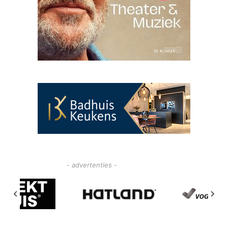
- advertenties -