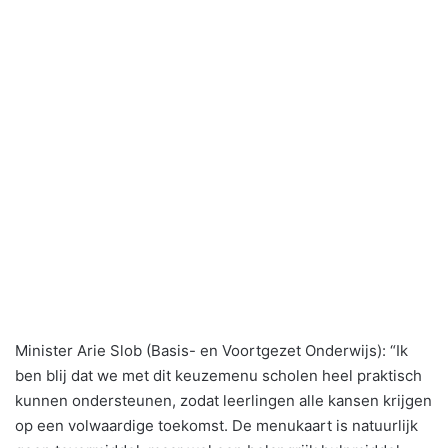
Minister Arie Slob (Basis- en Voortgezet Onderwijs): “Ik
ben blij dat we met dit keuzemenu scholen heel praktisch
kunnen ondersteunen, zodat leerlingen alle kansen krijgen
op een volwaardige toekomst. De menukaart is natuurlijk