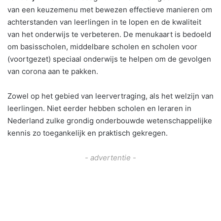
van een keuzemenu met bewezen effectieve manieren om
achterstanden van leerlingen in te lopen en de kwaliteit
van het onderwijs te verbeteren. De menukaart is bedoeld
om basisscholen, middelbare scholen en scholen voor
(voortgezet) speciaal onderwijs te helpen om de gevolgen
van corona aan te pakken.
Zowel op het gebied van leervertraging, als het welzijn van
leerlingen. Niet eerder hebben scholen en leraren in
Nederland zulke grondig onderbouwde wetenschappelijke
kennis zo toegankelijk en praktisch gekregen.
- advertentie -