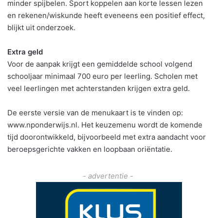
minder spijbelen. Sport koppelen aan korte lessen lezen
en rekenen/wiskunde heeft eveneens een positief effect,
blijkt uit onderzoek.
Extra geld
Voor de aanpak krijgt een gemiddelde school volgend
schooljaar minimaal 700 euro per leerling. Scholen met
veel leerlingen met achterstanden krijgen extra geld.
De eerste versie van de menukaart is te vinden op:
www.nponderwijs.nl. Het keuzemenu wordt de komende
tijd doorontwikkeld, bijvoorbeeld met extra aandacht voor
beroepsgerichte vakken en loopbaan oriëntatie.
- advertentie -