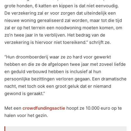
grote honden, 6 katten en kippen is dat niet eenvoudig.
De verzekering zal er voor zorgen dat uiteindelijk een
nieuwe woning gerealiseerd zal worden, maar tot die tijd
zal er op het terrein een noodwoning moeten komen, om
zo’n twee jaar in te verblijven. Het bedrag van de
verzekering is hiervoor niet toereikend.” schrijft ze.
“Hun droomboerderij waar ze zo hard voor gewerkt
hebben en die ze de afgelopen twee jaar met zoveel liefde
en geduld verbouwd hebben is inclusief al hun
persoonlijke bezittingen verloren gegaan. Een dramatische
nacht, met toch ook een groot geluk dat er niemand
gewond is geraakt.”
Met een
crowdfundingsactie
hoopt ze 10.000 euro op te
halen voor het gezin.