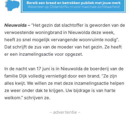
Nieuwolda –
“Het gezin dat slachtoffer is geworden van de
verwoestende woningbrand in Nieuwolda deze week,
heeft zo snel mogelijk vervangende woonruimte nodig”.
Dat schrijft de zus van de moeder van het gezin. Ze heeft
er een inzamelingsactie voor opgezet.
In de nacht van 17 juni is in Nieuwolda de boerderij van de
familie Dijk volledig vernietigd door een brand. “Ze zijn
alles kwijt. We willen ze met deze inzamelingsactie helpen
ze weer onder dak te krijgen. Uw bijdrage is van harte
welkom.” schrijven ze.
- advertentie -