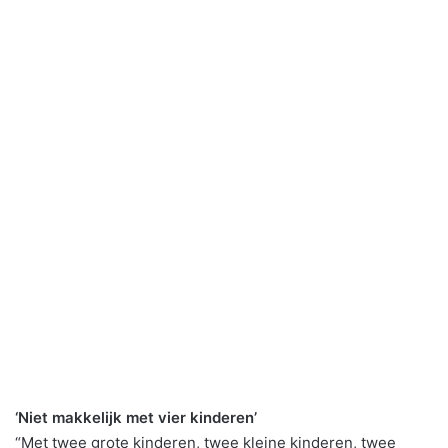
‘Niet makkelijk met vier kinderen’
“Met twee grote kinderen, twee kleine kinderen, twee