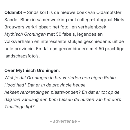
Oldambt –
Sinds kort is de nieuwe boek van Oldambtster
Sander Blom in samenwerking met collega-fotograaf Niels
Brouwers verkrijgbaar: het foto- en verhalenboek
Mythisch Groningen
met 50 fabels, legendes en
volksverhalen en interessante stukjes geschiedenis uit de
hele provincie. En dat dan gecombineerd met 50 prachtige
landschapsfoto’s.
Over Mythisch Groningen:
Wist je dat Groningen in het verleden een eigen Robin
Hood had? Dat er in de provincie heuse
heksenverbrandingen plaatsvonden? En dat er tot op de
dag van vandaag een bom tussen de huizen van het dorp
Tinallinge ligt?
- advertentie -