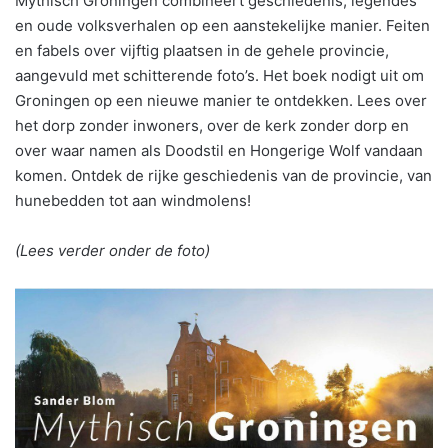
Mythisch Groningen combineert geschiedenis, legendes
en oude volksverhalen op een aanstekelijke manier. Feiten
en fabels over vijftig plaatsen in de gehele provincie,
aangevuld met schitterende foto’s. Het boek nodigt uit om
Groningen op een nieuwe manier te ontdekken. Lees over
het dorp zonder inwoners, over de kerk zonder dorp en
over waar namen als Doodstil en Hongerige Wolf vandaan
komen. Ontdek de rijke geschiedenis van de provincie, van
hunebedden tot aan windmolens!
(Lees verder onder de foto)