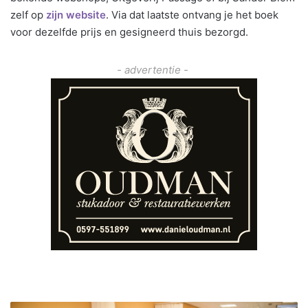
zelf op
zijn website
. Via dat laatste ontvang je het boek
voor dezelfde prijs en gesigneerd thuis bezorgd.
- advertentie -