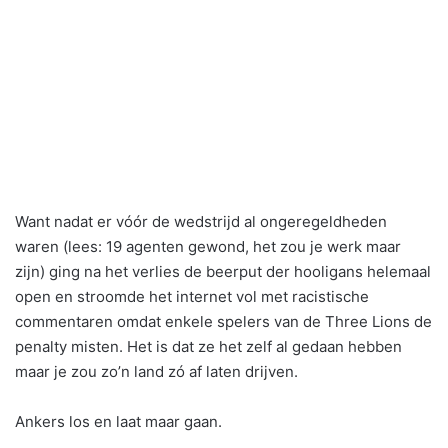
Want nadat er vóór de wedstrijd al ongeregeldheden
waren (lees: 19 agenten gewond, het zou je werk maar
zijn) ging na het verlies de beerput der hooligans helemaal
open en stroomde het internet vol met racistische
commentaren omdat enkele spelers van de Three Lions de
penalty misten. Het is dat ze het zelf al gedaan hebben
maar je zou zo’n land zó af laten drijven.
Ankers los en laat maar gaan.