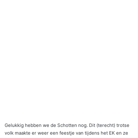
Gelukkig hebben we de Schotten nog. Dit (terecht) trotse
volk maakte er weer een feestje van tijdens het EK en ze