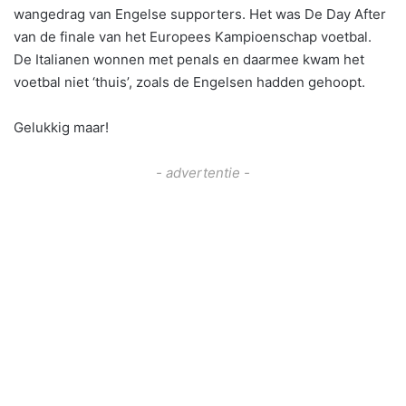
wangedrag van Engelse supporters. Het was De Day After
van de finale van het Europees Kampioenschap voetbal.
De Italianen wonnen met penals en daarmee kwam het
voetbal niet ‘thuis’, zoals de Engelsen hadden gehoopt.
Gelukkig maar!
- advertentie -