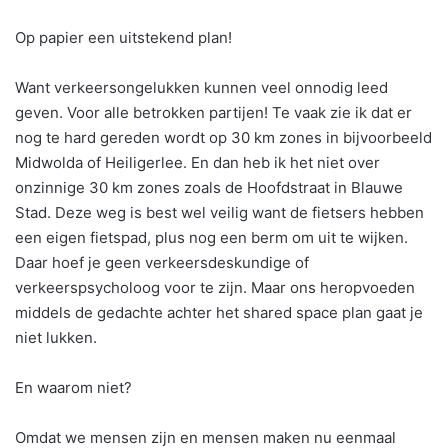
Op papier een uitstekend plan!
Want verkeersongelukken kunnen veel onnodig leed
geven. Voor alle betrokken partijen! Te vaak zie ik dat er
nog te hard gereden wordt op 30 km zones in bijvoorbeeld
Midwolda of Heiligerlee. En dan heb ik het niet over
onzinnige 30 km zones zoals de Hoofdstraat in Blauwe
Stad. Deze weg is best wel veilig want de fietsers hebben
een eigen fietspad, plus nog een berm om uit te wijken.
Daar hoef je geen verkeersdeskundige of
verkeerspsycholoog voor te zijn. Maar ons heropvoeden
middels de gedachte achter het shared space plan gaat je
niet lukken.
En waarom niet?
Omdat we mensen zijn en mensen maken nu eenmaal