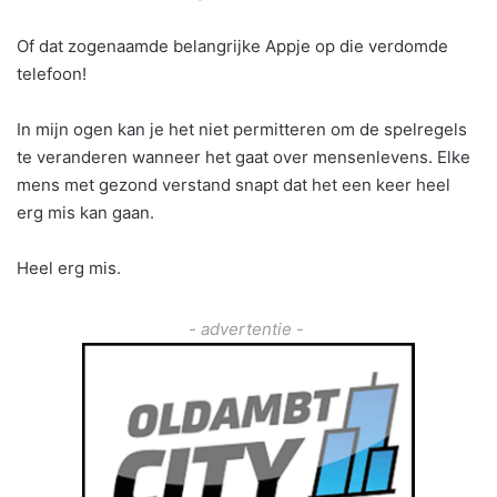
Of dat zogenaamde belangrijke Appje op die verdomde
telefoon!
In mijn ogen kan je het niet permitteren om de spelregels
te veranderen wanneer het gaat over mensenlevens. Elke
mens met gezond verstand snapt dat het een keer heel
erg mis kan gaan.
Heel erg mis.
- advertentie -