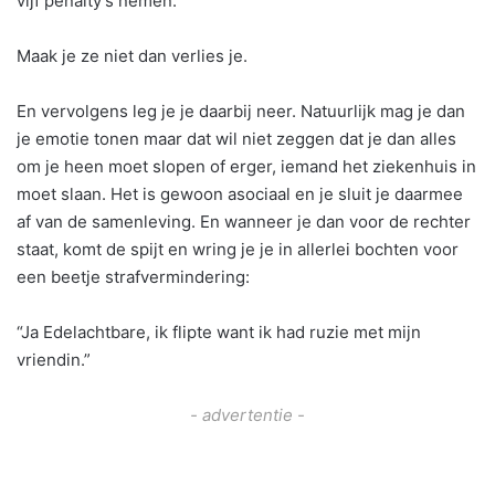
vijf penalty’s nemen.
Maak je ze niet dan verlies je.
En vervolgens leg je je daarbij neer. Natuurlijk mag je dan
je emotie tonen maar dat wil niet zeggen dat je dan alles
om je heen moet slopen of erger, iemand het ziekenhuis in
moet slaan. Het is gewoon asociaal en je sluit je daarmee
af van de samenleving. En wanneer je dan voor de rechter
staat, komt de spijt en wring je je in allerlei bochten voor
een beetje strafvermindering:
“Ja Edelachtbare, ik flipte want ik had ruzie met mijn
vriendin.”
- advertentie -