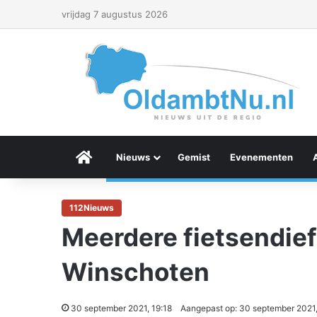
vrijdag 7 augustus 2026
Menu Item
Nieuws
Gemist
Evenementen
112Nieuws
Meerdere fietsendief
Winschoten
30 september 2021, 19:18
Aangepast op: 30 september 2021,