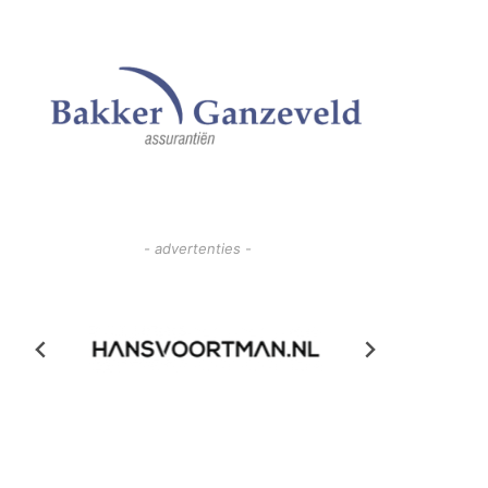
- advertenties -