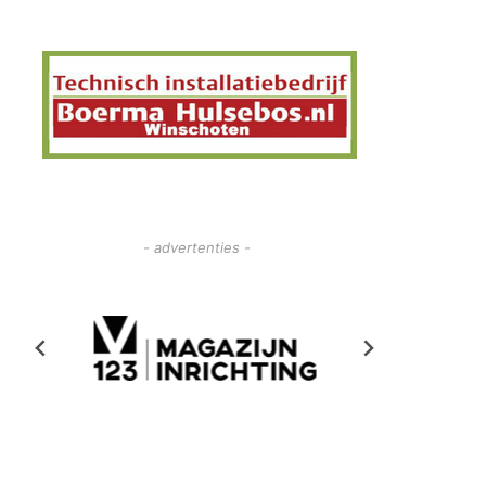
- advertenties -