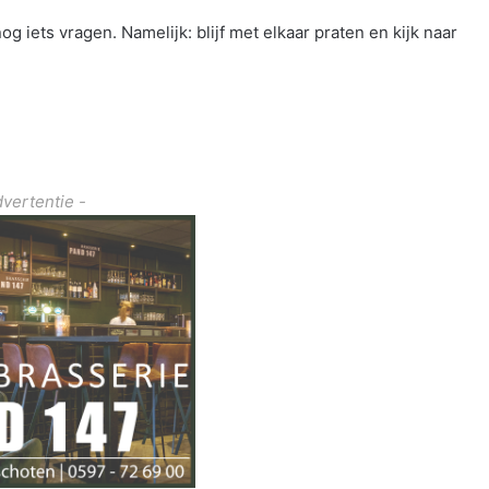
og iets vragen. Namelijk: blijf met elkaar praten en kijk naar
dvertentie -