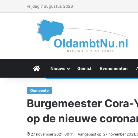
vrijdag 7 augustus 2026
Menu Item
Nieuws
Gemist
Evenementen
Gemeente
Burgemeester Cora-Y
op de nieuwe corona
27 november 2021, 00:11
Aangepast op: 27 november 2021, 