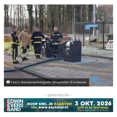
Foto's: Brandweerfotografie Winschoten (Facebook)
- advertentie -