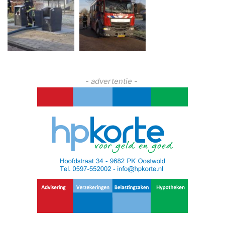
- advertentie -