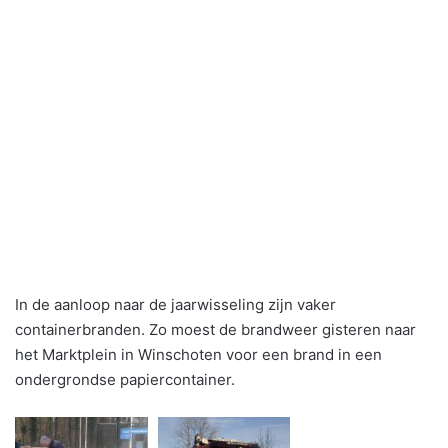
In de aanloop naar de jaarwisseling zijn vaker
containerbranden. Zo moest de brandweer gisteren naar
het Marktplein in Winschoten voor een brand in een
ondergrondse papiercontainer.