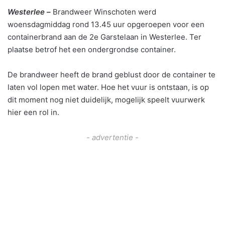
Westerlee –
Brandweer Winschoten werd
woensdagmiddag rond 13.45 uur opgeroepen voor een
containerbrand aan de 2e Garstelaan in Westerlee. Ter
plaatse betrof het een ondergrondse container.
De brandweer heeft de brand geblust door de container te
laten vol lopen met water. Hoe het vuur is ontstaan, is op
dit moment nog niet duidelijk, mogelijk speelt vuurwerk
hier een rol in.
- advertentie -